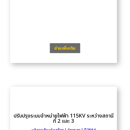
อ่านเพิ่มเติม
ปรับปรุงระบบจำหน่ายไฟฟ้า 115KV ระหว่างสถานี
ที่ 2 และ 3