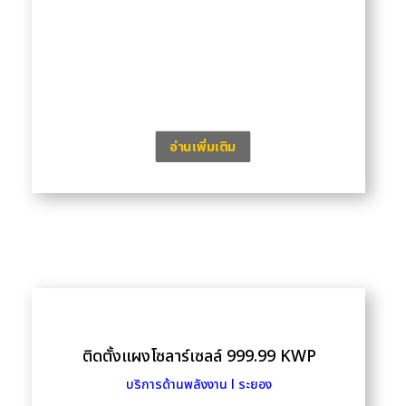
อ่านเพิ่มเติม
ติดตั้งแผงโซลาร์เซลล์ 999.99 KWP
บริการด้านพลังงาน l ระยอง