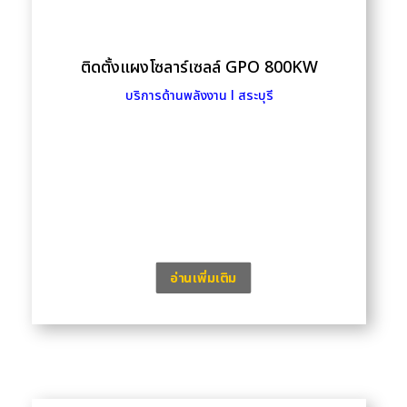
ติดตั้งแผงโซลาร์เซลล์ GPO 800KW
บริการด้านพลังงาน l สระบุรี
อ่านเพิ่มเติม