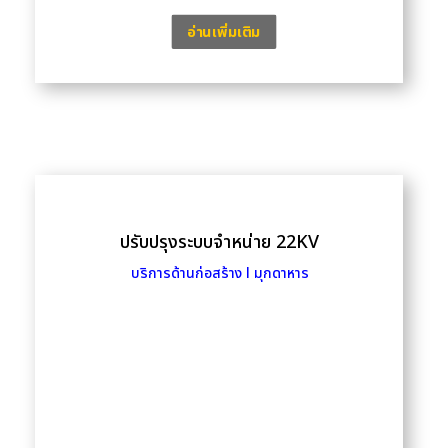
อ่านเพิ่มเติม
ปรับปรุงระบบจำหน่าย 22KV
บริการด้านก่อสร้าง l มุกดาหาร