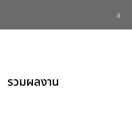
รวมผลงาน