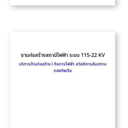
งานก่อสร้างสถานีไฟฟ้า ระบบ 115-22 KV
บริการด้านก่อสร้าง l
กิจการไฟฟ้า สวัสดิการสัมปทาน
กองทัพเรือ