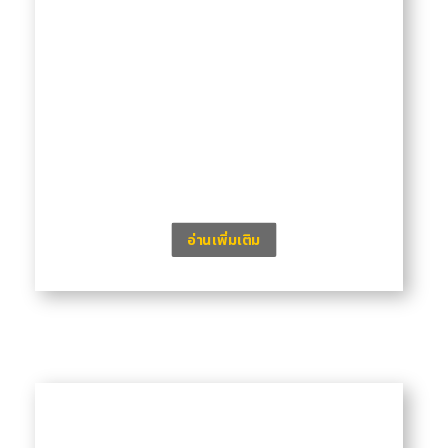
อ่านเพิ่มเติม