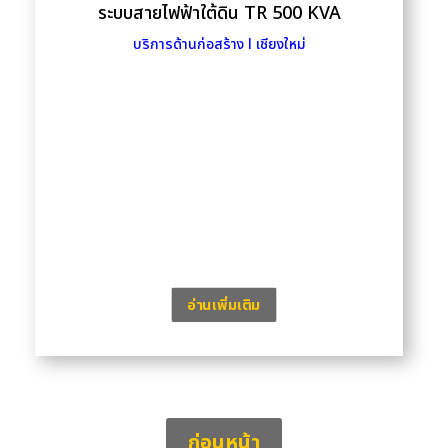
ระบบสายไฟฟ้าใต้ดิน TR 500 KVA
บริการด้านก่อสร้าง l เชียงใหม่
อ่านเพิ่มเติม
ก่อนหน้า